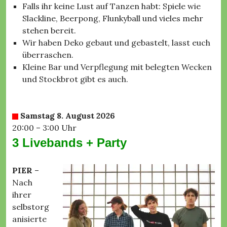
Falls ihr keine Lust auf Tanzen habt: Spiele wie
Slackline, Beerpong, Flunkyball und vieles mehr
stehen bereit.
Wir haben Deko gebaut und gebastelt, lasst euch
überraschen.
Kleine Bar und Verpflegung mit belegten Wecken
und Stockbrot gibt es auch.
Samstag 8. August 2026
20:00 – 3:00 Uhr
3 Livebands + Party
PIER
–
Nach
ihrer
selbstorg
anisierte