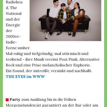
Radiohea
d, The
National
und der
Energie
der
2000er-
Indie-
Szene umher.
Mal ruhig und tiefgründig, mal stürmisch und
treibend – ihre Musik vereint Post Punk, Alternative
Rock und eine Prise melancholischer Euphorie.
Ein Sound, der mitreißt, versinkt und nachhallt.
THE EYES im WWW
Party
zum Ausklang bis in die frühen
Morgenstunden ist garantiert an der Bar oder am