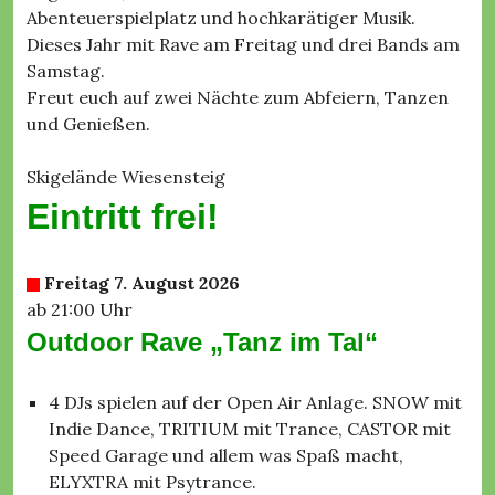
Abenteuerspielplatz und hochkarätiger Musik.
Dieses Jahr mit Rave am Freitag und drei Bands am
Samstag.
Freut euch auf zwei Nächte zum Abfeiern, Tanzen
und Genießen.
Skigelände Wiesensteig
Eintritt frei!
Freitag 7. August 2026
ab 21:00 Uhr
Outdoor Rave „Tanz im Tal“
4 DJs spielen auf der Open Air Anlage. SNOW mit
Indie Dance, TRITIUM mit Trance, CASTOR mit
Speed Garage und allem was Spaß macht,
ELYXTRA mit Psytrance.